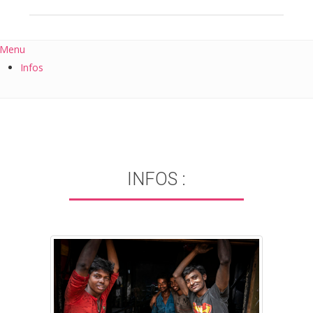
Menu
Infos
INFOS :