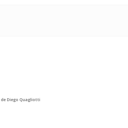
 de Diego Quagliotti