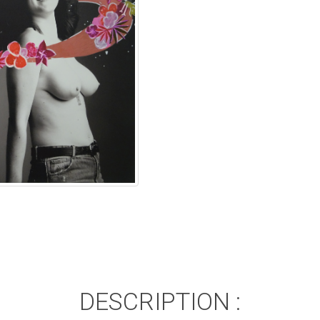
DESCRIPTION :