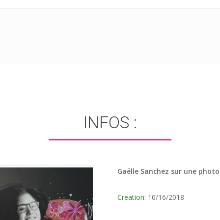
INFOS :
Gaëlle Sanchez sur une photo
Creation:
10/16/2018