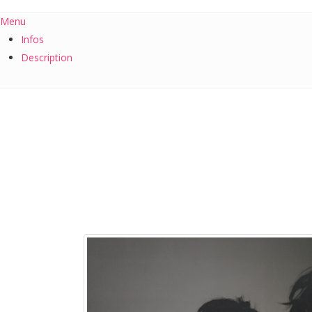
Menu
Infos
Description