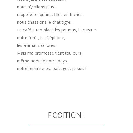
nous n’y allons plus…
rappelle-toi quand, filles en friches,
nous chassions le chat tigre…
Le café a remplacé les potions, la cuisine
notre forêt, le téléphone,
les animaux colorés.
Mais ma promesse tient toujours,
même hors de notre pays,
notre féminité est partagée, je suis là.
POSITION :