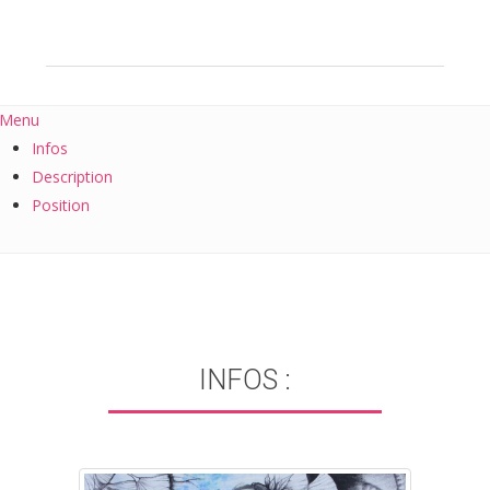
Menu
Infos
Description
Position
INFOS :