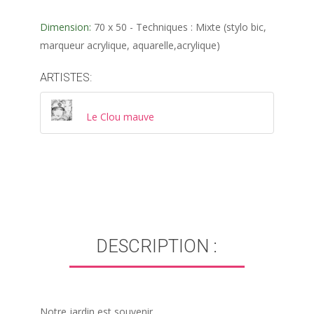
Dimension:
70 x 50 - Techniques : Mixte (stylo bic,
marqueur acrylique, aquarelle,acrylique)
ARTISTES:
Le Clou mauve
DESCRIPTION :
Notre jardin est souvenir,