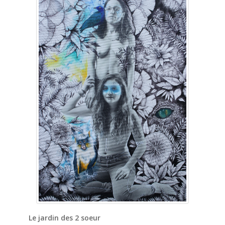
Le jardin des 2 soeur