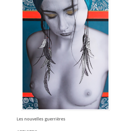
Les nouvelles guerrières