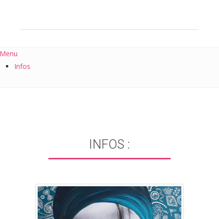
Menu
Infos
INFOS :