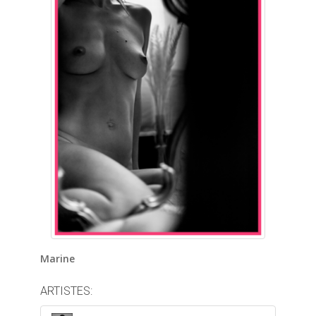
Marine
ARTISTES: