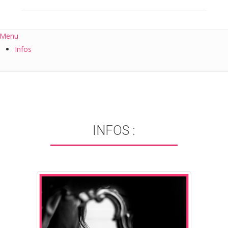
Menu
Infos
INFOS :