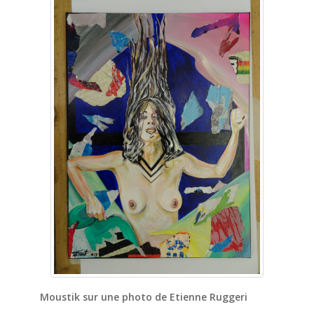
Moustik sur une photo de Etienne Ruggeri