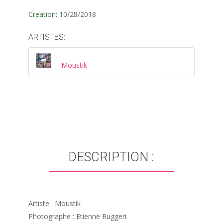
Creation:
10/28/2018
ARTISTES:
Moustik
DESCRIPTION :
Artiste : Moustik
Photographe : Etienne Ruggeri