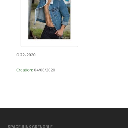
OG2-2020
Creation:
04/08/2020
SPACEJUNK GRENOBLE