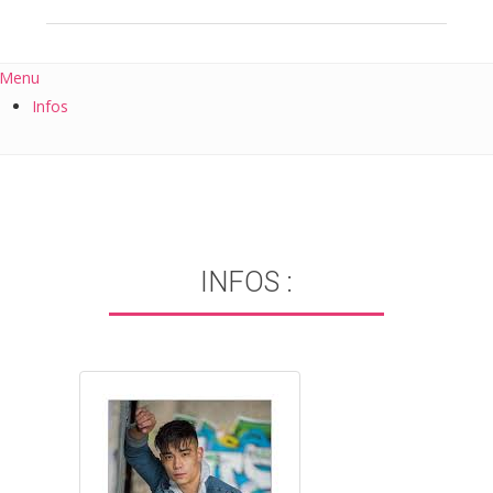
Menu
Infos
INFOS :