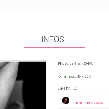
INFOS :
Photo de Erich ZANN
Dimension:
46 x 36,5
ARTISTES:
2020 - Erich ZANN