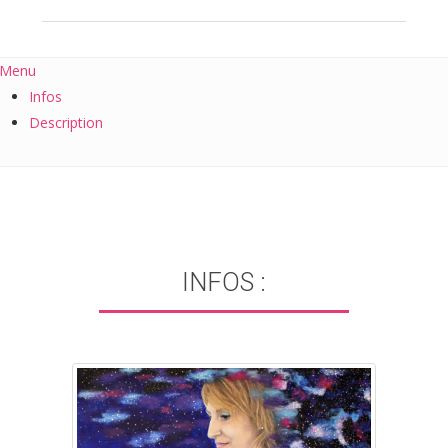
Menu
Infos
Description
INFOS :