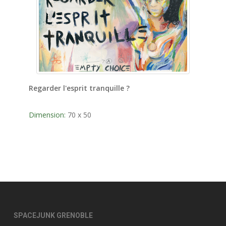
Regarder l'esprit tranquille ?
Dimension:
70 x 50
SPACEJUNK GRENOBLE