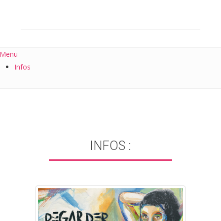
Menu
Infos
INFOS :