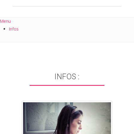
Menu
Infos
INFOS :