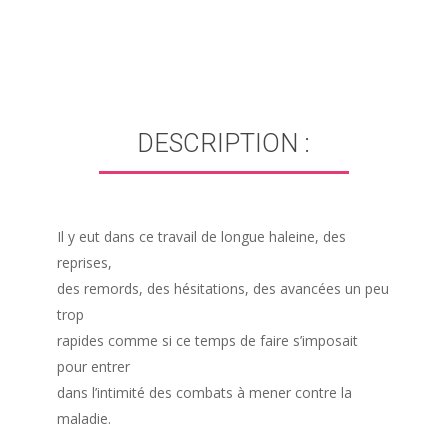
DESCRIPTION :
Il y eut dans ce travail de longue haleine, des
reprises,
des remords, des hésitations, des avancées un peu
trop
rapides comme si ce temps de faire s’imposait
pour entrer
dans l’intimité des combats à mener contre la
maladie.