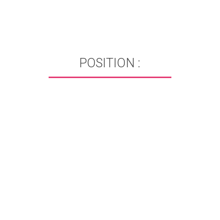
POSITION :