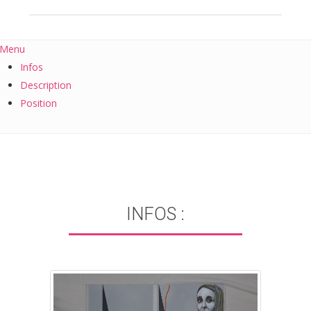
Menu
Infos
Description
Position
INFOS :