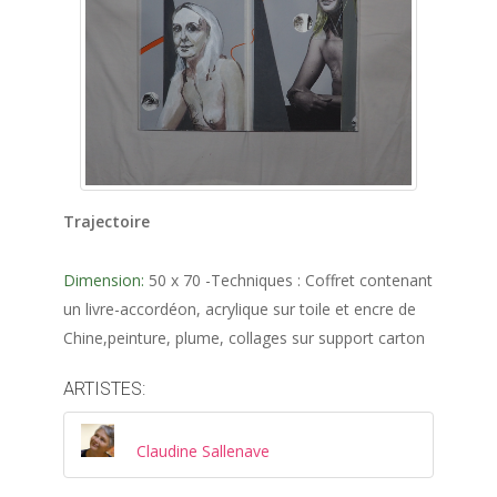
Trajectoire
Dimension:
50 x 70 -Techniques : Coffret contenant
un livre-accordéon, acrylique sur toile et encre de
Chine,peinture, plume, collages sur support carton
ARTISTES:
Claudine Sallenave