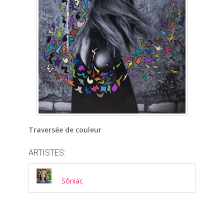
Traversée de couleur
ARTISTES:
Sôniac