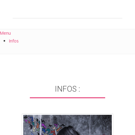
Menu
Infos
INFOS :