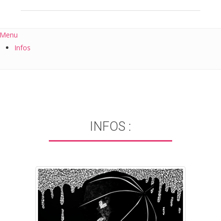
Menu
Infos
INFOS :