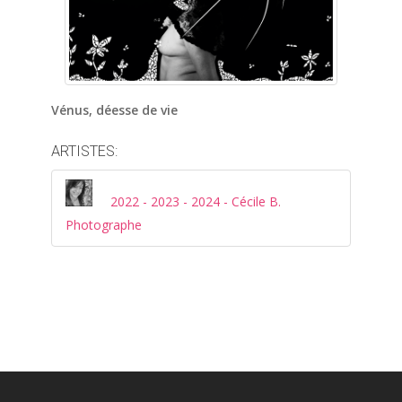
Vénus, déesse de vie
ARTISTES:
2022 - 2023 - 2024 - Cécile B.
Photographe