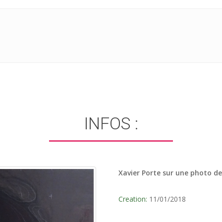
INFOS :
Xavier Porte sur une photo de
Creation:
11/01/2018