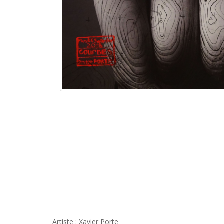
Artiste : Xavier Porte