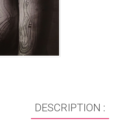
DESCRIPTION :