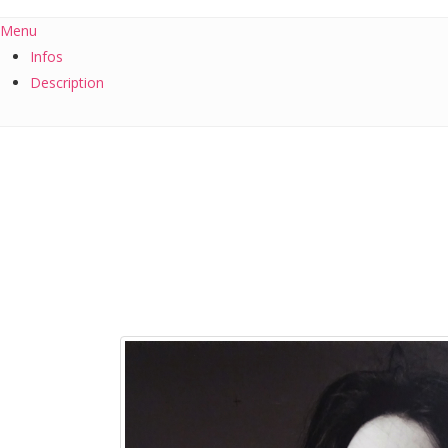
Menu
Infos
Description