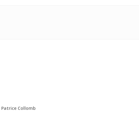
 Patrice Collomb